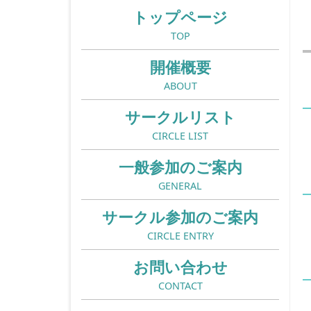
トップページ
TOP
開催概要
ABOUT
サークルリスト
CIRCLE LIST
一般参加のご案内
GENERAL
サークル参加のご案内
CIRCLE ENTRY
お問い合わせ
CONTACT