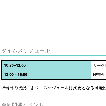
タイムスケジュール
10:30~12:00
サーク
12:00～15:00
即売会
※当日の状況により、スケジュールは変更となる可能
合同開催イベント