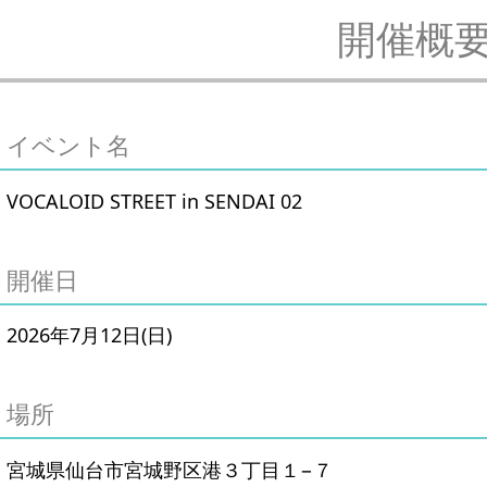
開催概
イベント名
VOCALOID STREET in SENDAI 02
開催日
2026年7月12日(日)
場所
宮城県仙台市宮城野区港３丁目１−７