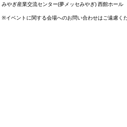
みやぎ産業交流センター(夢メッセみやぎ) 西館ホール
※イベントに関する会場へのお問い合わせはご遠慮く